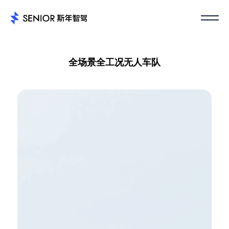
全场景全工况无人车队