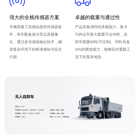
强大的全栈传感器方案
卓越的载重与通过性
车辆搭载了高感知度的传感器套
产品具备强悍的承载能力，集卡
件，单车配备激光雷达及摄像
与跨运车最大载重可达90吨，自
头，通过多传感器融合技术，确
卸车载重60吨(可定制)。同时具备
保复杂环境下的精准感知与安全
20%的爬坡能力，能够应对重载工
行驶。
况下的复杂地形。