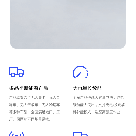
多品类新能源布局
大电量长续航
产品线覆盖了无人集卡、无人自
全系产品搭载大容量电池，纯电
卸车、无人平板车、无人跨运车
续航能力突出，支持充电/换电多
等多种车型，全面满足港口、工
种补能模式，适应高强度作业。
厂、园区的不同场景需求。