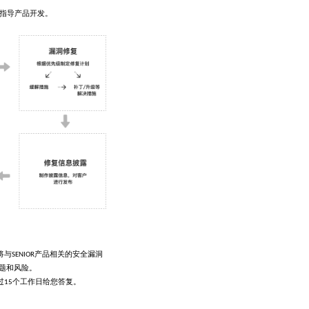
中指导产品开发。
与SENIOR产品相关的安全漏洞
问题和风险。
15个工作日给您答复。