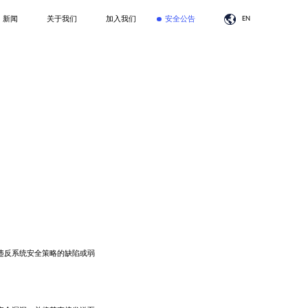
EN
新闻
关于我们
加入我们
安全公告
违反系统安全策略的缺陷或弱