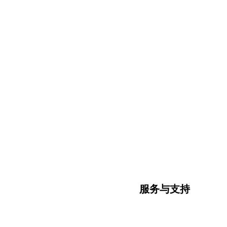
服务与支持