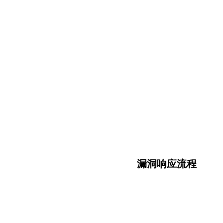
漏洞响应流程