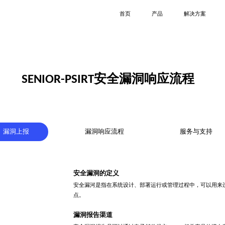
首页
产品
解决方案
SENIOR-PSIRT安全漏洞响应流程
漏洞上报
漏洞响应流程
服务与支持
安全漏洞的定义
安全漏河是指在系统设计、部署运行或管理过程中，可以用来
点。
漏洞报告渠道